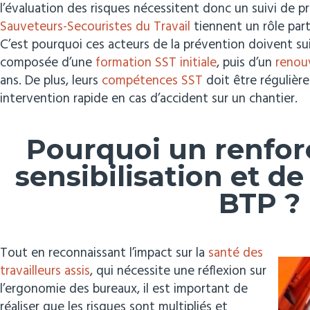
l’évaluation des risques nécessitent donc un suivi de pr
Sauveteurs-Secouristes du Travail
tiennent un rôle par
C’est pourquoi ces acteurs de la prévention doivent s
composée d’une
formation SST initiale
, puis d’un
renou
ans. De plus, leurs
compétences SST
doit être réguliè
intervention rapide en cas d’accident sur un chantier.
Pourquoi un renfor
sensibilisation et de
BTP ?
Tout en reconnaissant l’impact sur la
santé des
travailleurs assis
, qui nécessite une réflexion sur
l’ergonomie des bureaux, il est important de
réaliser que les risques sont multipliés et