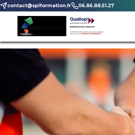
contact@spiformation.fr
06.86.88.51.27