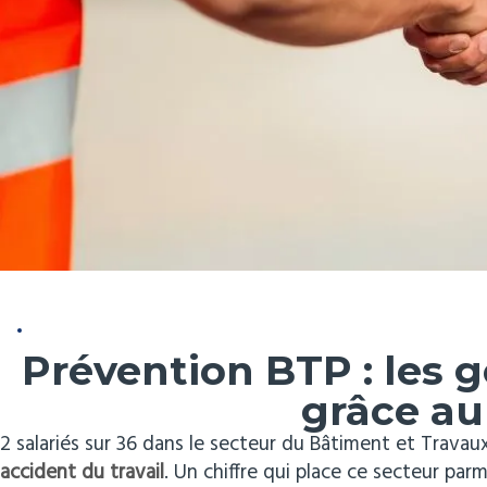
Prévention BTP : les 
grâce au
2 salariés sur 36 dans le secteur du Bâtiment et Trava
accident du travail
. Un chiffre qui place ce secteur parm