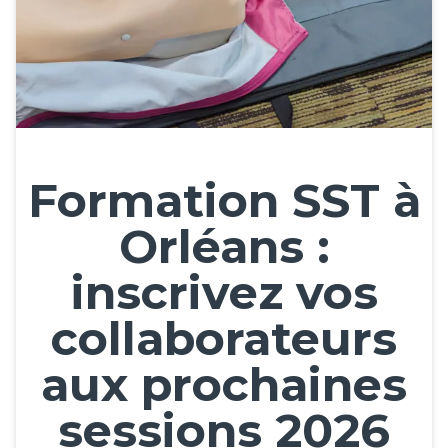
Formation SST à
Orléans :
inscrivez vos
collaborateurs
aux prochaines
sessions 2026