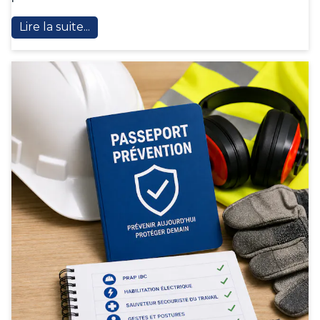
Lire la suite...