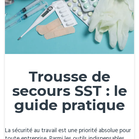
Trousse de
secours SST : le
guide pratique
La sécurité au travail est une priorité absolue pour
toute entreprise. Parmi les outils indispensables