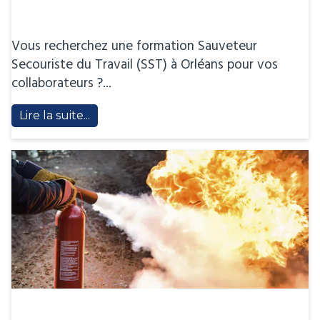
Vous recherchez une formation Sauveteur
Secouriste du Travail (SST) à Orléans pour vos
collaborateurs ?...
Lire la suite...