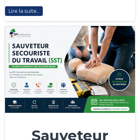
Lire la suite...
Sauveteur