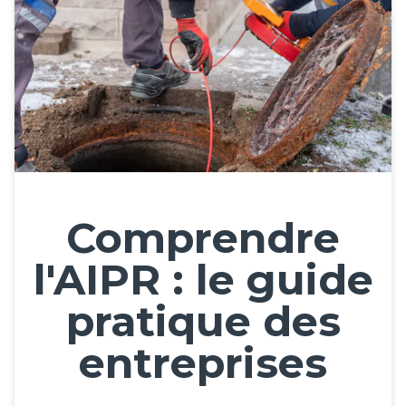
Comprendre
l'AIPR : le guide
pratique des
entreprises