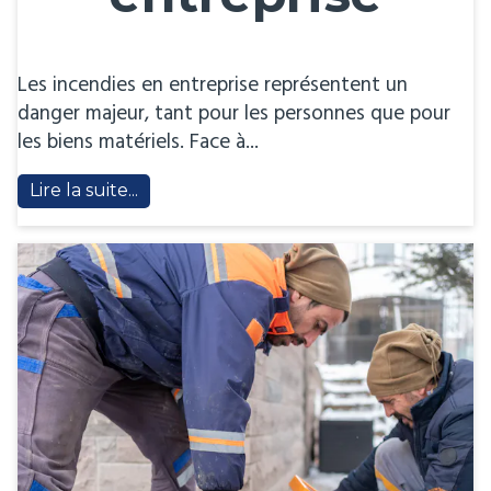
Les incendies en entreprise représentent un
danger majeur, tant pour les personnes que pour
les biens matériels. Face à...
Lire la suite...