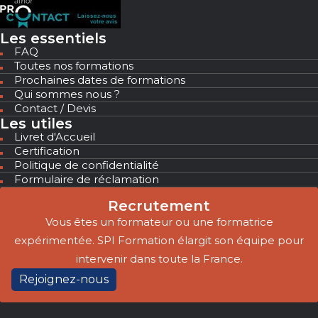
Les essentiels
FAQ
Toutes nos formations
Prochaines dates de formations
Qui sommes nous ?
Contact / Devis
Les utiles
Livret d'Accueil
Certification
Politique de confidentialité
Formulaire de réclamation
Recrutement
Vous êtes un formateur ou une formatrice
expérimentée. SPI Formation élargit son équipe pour
intervenir dans toute la France.
Rejoignez-nous