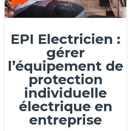
EPI Electricien :
gérer
l’équipement de
protection
individuelle
électrique en
entreprise