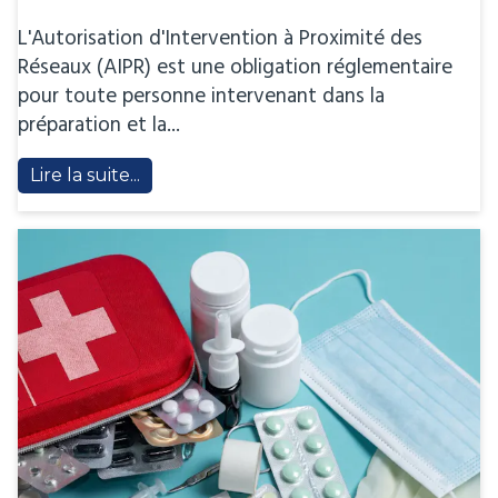
L'Autorisation d'Intervention à Proximité des
Réseaux (AIPR) est une obligation réglementaire
pour toute personne intervenant dans la
préparation et la...
Lire la suite...