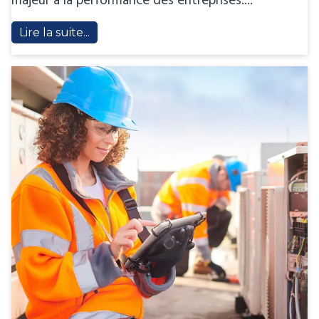
majeur à la performance des entreprises....
Lire la suite...