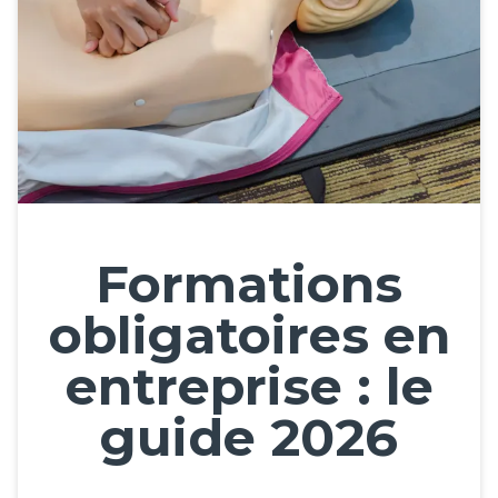
Formations
obligatoires en
entreprise : le
guide 2026