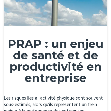
PRAP : un enjeu
de santé et de
productivité en
entreprise
Les risques liés à l’activité physique sont souvent
sous-estimés, alors qu’ils représentent un frein