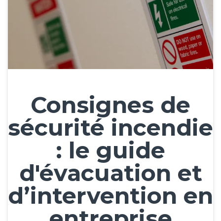
Consignes de
sécurité incendie
: le guide
d'évacuation et
d’intervention en
entreprise