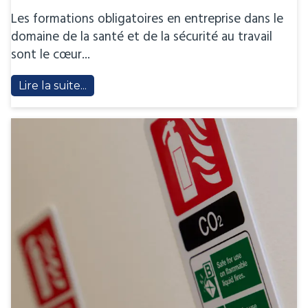
Les formations obligatoires en entreprise dans le
domaine de la santé et de la sécurité au travail
sont le cœur...
Lire la suite...