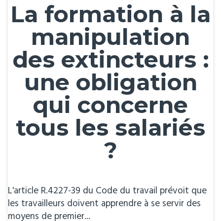
La formation à la
manipulation
des extincteurs :
une obligation
qui concerne
tous les salariés
?
L'article R.4227-39 du Code du travail prévoit que
les travailleurs doivent apprendre à se servir des
moyens de premier...