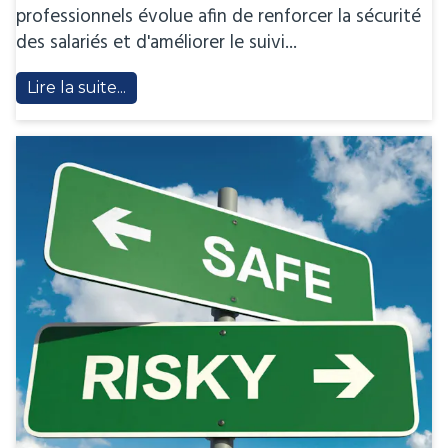
professionnels évolue afin de renforcer la sécurité
des salariés et d'améliorer le suivi...
Lire la suite...