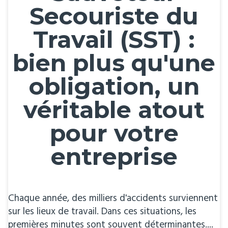
Secouriste du
Travail (SST) :
bien plus qu'une
obligation, un
véritable atout
pour votre
entreprise
Chaque année, des milliers d'accidents surviennent
sur les lieux de travail. Dans ces situations, les
premières minutes sont souvent déterminantes....