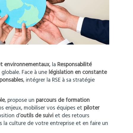
et environnementaux
, la
Responsabilité
 globale. Face à une
législation en constante
sponsables
, intégrer la RSE à sa stratégie
le
, propose un
parcours de formation
os enjeux, mobiliser vos équipes et
piloter
sition d’
outils de suivi
et des retours
 la culture de votre entreprise et en faire un