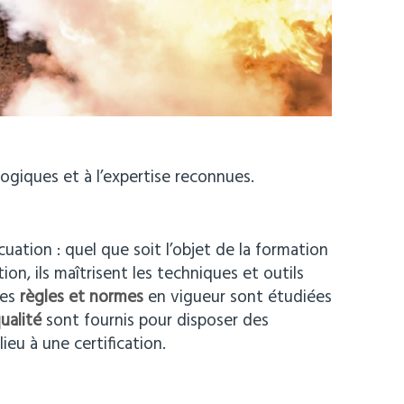
iques et à l’expertise reconnues.
ation : quel que soit l’objet de la formation
tion, ils maîtrisent les techniques et outils
Les
règles et normes
en vigueur sont étudiées
ualité
sont fournis pour disposer des
lieu à une certification.