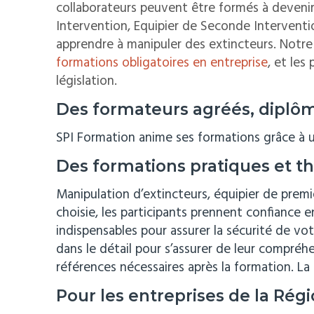
collaborateurs peuvent être formés à devenir
Intervention, Equipier de Seconde Intervention
apprendre à manipuler des extincteurs.
Notre
formations obligatoires en entreprise
, et les
législation.
Des formateurs agréés, diplô
SPI Formation anime ses formations grâce à 
Des formations pratiques et th
Manipulation d’extincteurs, équipier de premi
choisie, les participants prennent confiance 
indispensables pour assurer la sécurité de vo
dans le détail pour s’assurer de leur compréh
références nécessaires après la formation. L
Pour les entreprises de la Régi