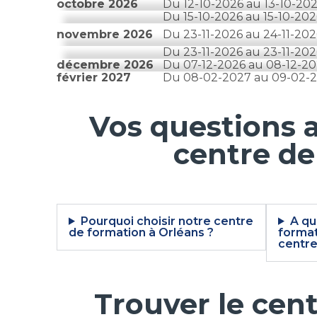
octobre 2026
Du
12-10-2026
au
13-10-20
Du
15-10-2026
au
15-10-202
novembre 2026
Du
23-11-2026
au
24-11-202
Du
23-11-2026
au
23-11-202
décembre 2026
Du
07-12-2026
au
08-12-20
février 2027
Du
08-02-2027
au
09-02-
Vos questions a
centre de
Pourquoi choisir notre centre
A qu
de formation à Orléans ?
format
centre
Trouver le cen