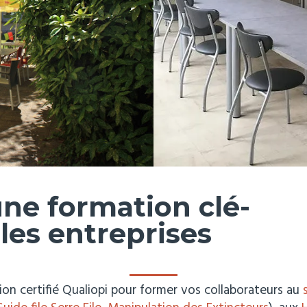
une formation clé-
les entreprises
ion certifié Qualiopi pour former vos collaborateurs au