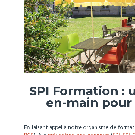
SPI Formation : 
en-main pour 
En faisant appel à notre organisme de format