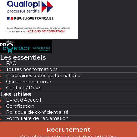
Les essentiels
FAQ
Toutes nos formations
Prochaines dates de formations
Qui sommes nous ?
Contact / Devis
Les utiles
Livret d'Accueil
Certification
Politique de confidentialité
Formulaire de réclamation
Recrutement
Vous êtes un formateur ou une formatrice