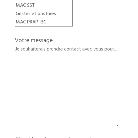
Votre message