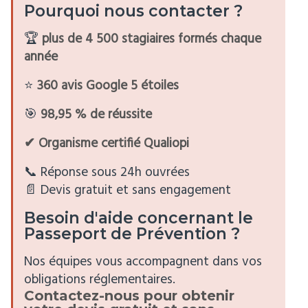
Pourquoi nous contacter ?
🏆
plus de
4 500 stagiaires formés chaque
année
⭐
360 avis Google 5 étoiles
🎯
98,95 % de réussite
✔ Organisme certifié Qualiopi
📞 Réponse sous 24h ouvrées
📄 Devis gratuit et sans engagement
Besoin d'aide concernant le
Passeport de Prévention ?
Nos équipes vous accompagnent dans vos
obligations réglementaires.
Contactez-nous pour obtenir