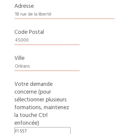
Adresse
Code Postal
Ville
Votre demande
concerne (pour
sélectionner plusieurs
formations, maintenez
la touche Ctrl
enfoncée)