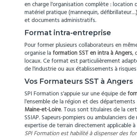
en charge l'organisation complète : location d
matériel pratique (mannequin, défibrillateur
et documents administratifs.
Format intra-entreprise
Pour former plusieurs collaborateurs en mêm
organise la
formation SST en intra à Angers
,
locaux. Ce format est particulièrement adapt
de l'industrie ou aux établissements à risques
Vos Formateurs SST à Angers
SPI Formation s'appuie sur une équipe de
for
l'ensemble de la région et des départements
Maine-et-Loire
. Tous sont titulaires de la cer
SSIAP. Sapeurs-pompiers ou ambulanciers de m
expertise de terrain directement applicable à 
SPI Formation est habilité à dispenser des fo