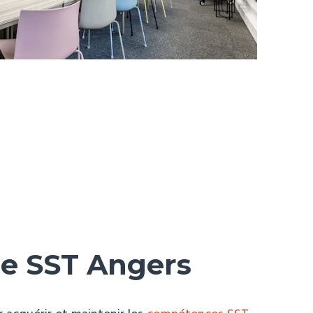
e SST Angers