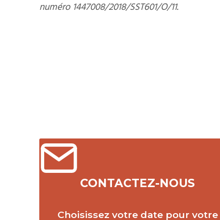
numéro 1447008/2018/SST601/O/11.
CONTACTEZ-NOUS
Choisissez votre date pour votre