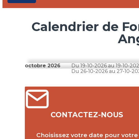
Calendrier de Fo
An
octobre 2026
Du
19-10-2026
au
19-10-20
Du
26-10-2026
au
27-10-20
CONTACTEZ-NOUS
Choisissez votre date pour votre