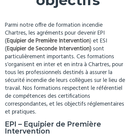
objectifs
Parmi notre offre de formation incendie
Chartres, les agréments pour devenir EPI
(
Equipier de Première Intervention
)
et ESI
(
Equipier de Seconde Intervention)
sont
particulièrement importants. Ces formations
s'organisent en inter et en intra à Chartres, pour
tous les professionnels destinés à assurer la
sécurité incendie de leurs collègues sur le lieu de
travail. Nos formations respectent le référentiel
de compétences des certifications
correspondantes, et les objectifs réglementaires
et pratiques.
EPI – Equipier de Première
Intervention