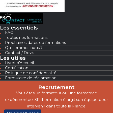
Les essentiels
FAQ
Toutes nos formations
Prochaines dates de formations
Qui sommes nous ?
Contact / Devis
Les utiles
Livret d'Accueil
Certification
Politique de confidentialité
Formulaire de réclamation
Recrutement
Vous êtes un formateur ou une formatrice
expérimentée. SPI Formation élargit son équipe pour
intervenir dans toute la France.