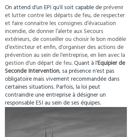
On attend d'un EPI qu'il soit capable de
prévenir
et lutter contre les départs de feu, de
respecter
et faire connaitre les consignes d’évacuation
incendie, de
donner l’alerte aux Secours
extérieurs, de conseiller ou
choisir le bon modèle
d’extincteur et enfin, d'
organiser des actions de
prévention au sein de l'entreprise, en lien avec la
gestion d'un départ de feu.
Quant à l'
Equipier de
Seconde Intervention
, sa présence n'est pas
obligatoire mais vivement recommandée dans
certaines situations. Parfois, la loi peut
contraindre une entreprise à désigner un
responsable ESI au sein de ses équipes.