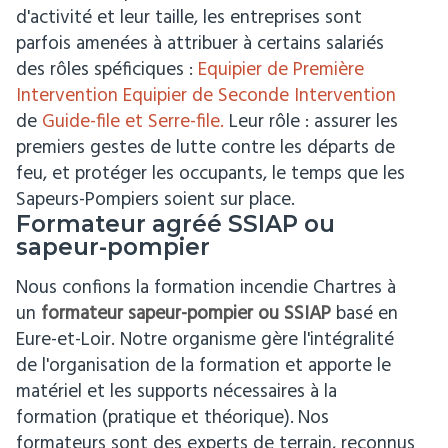
d'activité et leur taille, les entreprises sont
parfois amenées à attribuer à certains salariés
des rôles spéficiques :
Equipier de Première
Intervention
Equipier de Seconde Intervention
de
Guide-file et Serre-file.
Leur rôle : assurer les
premiers gestes de lutte contre les départs de
feu, et protéger les occupants, le temps que les
Sapeurs-Pompiers soient sur place.
Formateur agréé SSIAP ou
sapeur-pompier
Nous confions la formation incendie Chartres à
un
formateur sapeur-pompier ou SSIAP
basé en
Eure-et-Loir. Notre organisme gère l'intégralité
de l'organisation de la formation et apporte le
matériel et les supports nécessaires à la
formation (pratique et théorique).
Nos
formateurs sont des experts de terrain, reconnus