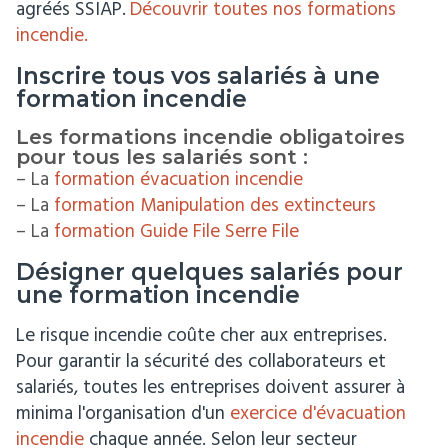
agréés SSIAP.
Découvrir toutes nos formations
incendie.
Inscrire tous vos salariés à une
formation incendie
Les formations incendie obligatoires
pour tous les salariés sont :
– La
formation évacuation incendie
– La
formation Manipulation des extincteurs
– La
formation Guide File Serre File
Désigner quelques salariés pour
une formation incendie
Le risque incendie coûte cher aux entreprises.
Pour garantir la sécurité des collaborateurs et
salariés, toutes les entreprises doivent assurer à
minima l'organisation d'un
exercice d'évacuation
incendie
chaque année. Selon leur secteur