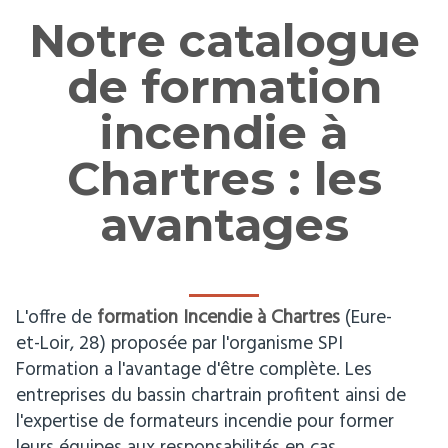
Notre catalogue
de formation
incendie à
Chartres : les
avantages
L'offre de
formation Incendie à Chartres
(Eure-
et-Loir, 28) proposée par l'organisme SPI
Formation a l'avantage d'être complète. Les
entreprises du bassin chartrain profitent ainsi de
l'expertise de formateurs incendie pour former
leurs équipes aux responsabilités en cas