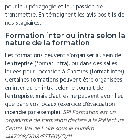
pour leur pédagogie et leur passion de
transmettre. En témoignent les avis positifs de
nos stagiaires.
Formation inter ou intra selon la
nature de la formation
Les formations peuvent s'organiser au sein de
l'entreprise (format intra), ou dans des salles
louées pour l'occasion à Chartres (format inter).
Certaines formations peuvent être organisées
en inter ou en intra selon le souhait de
l'entreprise, mais d'autres ne peuvent avoir lieu
que dans vos locaux (exercice d'évacuation
incendie par exemple).
SPI Formation est un
organisme de formation déclaré à la Préfecture
Centre Val de Loire sous le numéro
1447008/2018/SST601/O/11.