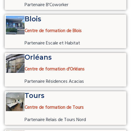
Partenaire B'Coworker
Blois
Centre de formation de Blois
Partenaire Escale et Habitat
Orléans
Centre de formation d'Orléans
Partenaire Résidences Acacias
Tours
Centre de formation de Tours
Partenaire Relais de Tours Nord