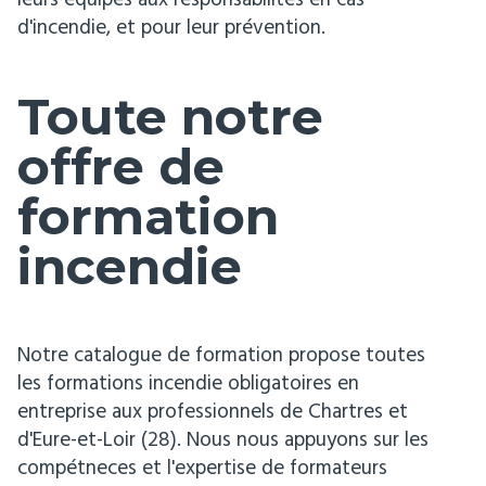
d'incendie, et pour leur prévention.
Toute notre
offre de
formation
incendie
Notre catalogue de formation propose toutes
les formations incendie obligatoires en
entreprise aux professionnels de Chartres et
d'Eure-et-Loir (28). Nous nous appuyons sur les
compétneces et l'expertise de formateurs